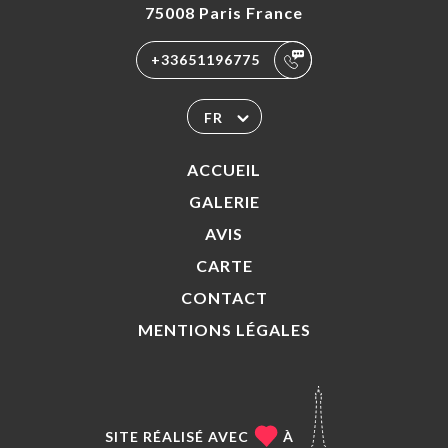
75008 Paris France
+33651196775
FR
ACCUEIL
GALERIE
AVIS
CARTE
CONTACT
MENTIONS LÉGALES
SITE RÉALISÉ AVEC
À