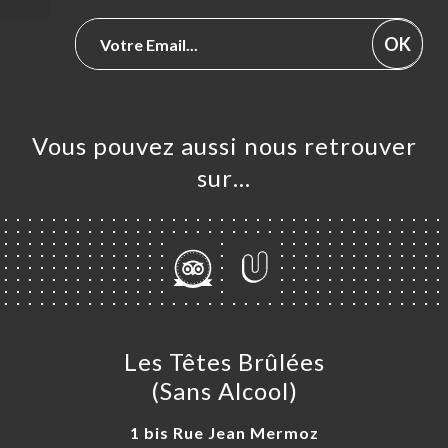
OK
Vous pouvez aussi nous retrouver
sur…
Les Têtes Brûlées
(Sans Alcool)
1 bis Rue Jean Mermoz