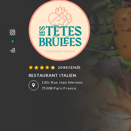
20 RECENZE
RESTAURANT ITALIEN
1 Bis Rue Jean Mermoz
75008 Paris France