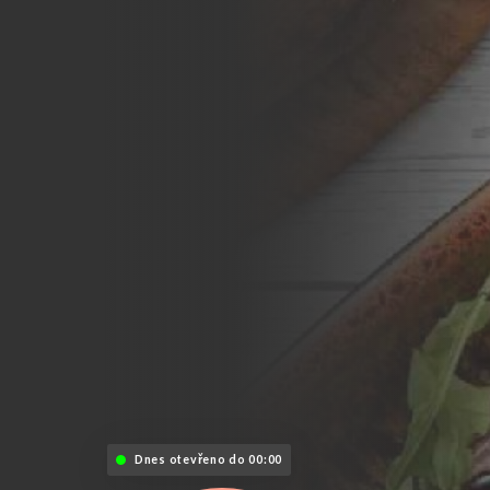
Dnes otevřeno do 00:00