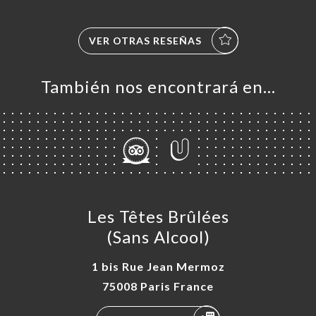
VER OTRAS RESEÑAS
También nos encontrará en…
Les Têtes Brûlées
(Sans Alcool)
1 bis Rue Jean Mermoz
75008 Paris France