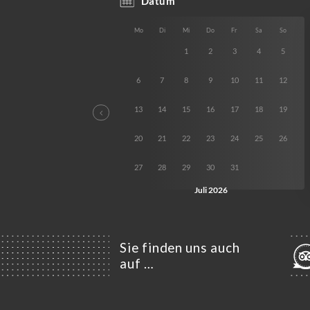
Sie finden uns auch
auf …