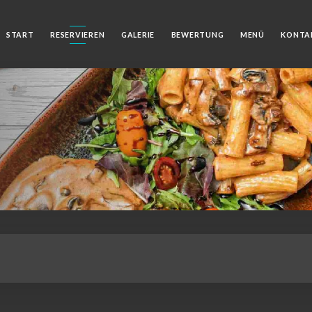
START
RESERVIEREN
GALERIE
BEWERTUNG
MENÜ
KONTA