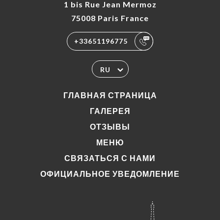
1 bis Rue Jean Mermoz
75008 Paris France
+33651196775
RU
ГЛАВНАЯ СТРАНИЦА
ГАЛЕРЕЯ
ОТЗЫВЫ
МЕНЮ
СВЯЗАТЬСЯ С НАМИ
ОФИЦИАЛЬНОЕ УВЕДОМЛЕНИЕ