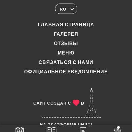
RU
ГЛАВНАЯ СТРАНИЦА
ГАЛЕРЕЯ
ОТЗЫВЫ
МЕНЮ
СВЯЗАТЬСЯ С НАМИ
ОФИЦИАЛЬНОЕ УВЕДОМЛЕНИЕ
САЙТ СОЗДАН С
В
НА ПЛАТФОРМЕ
UNIITI