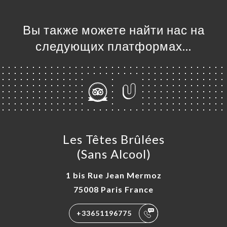
Вы также можете найти нас на
следующих платформах…
Les Têtes Brûlées
(Sans Alcool)
1 bis Rue Jean Mermoz
75008 Paris France
+33651196775